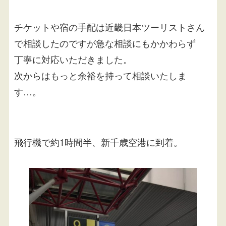
チケットや宿の手配は近畿日本ツーリストさん
で相談したのですが急な相談にもかかわらず
丁寧に対応いただきました。
次からはもっと余裕を持って相談いたしま
す…。
飛行機で約1時間半、新千歳空港に到着。