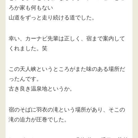
ろか家も何もない
山道をずっと走り続ける道でした。
幸い、カーナビ先輩は正しく、宿まで案内して
くれました。笑
この天人峡というところがまた味のある場所だ
ったんです。
古き良き温泉地というか。
宿のそばに羽衣の滝という場所があり、そこの
滝の迫力が圧巻でした。