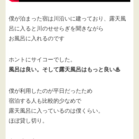
僕が泊まった宿は川沿いに建っており、露天風
呂に入ると川のせせらぎを聞きながら
お風呂に入れるのです
ホントにサイコーでした。
風呂は良い。そして露天風呂はもっと良い♨
僕が利用したのが平日だったため
宿泊する人も比較的少なめで
露天風呂に入っているのは僕くらい。
ほぼ貸し切り。