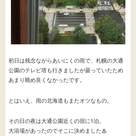
初日は残念ながらあいにくの雨で、札幌の大通
公園のテレビ塔も行きましたが曇っていたため
あまり眺め良くなかったです。
とはいえ、雨の北海道もまたオツなもの。
その日の夜は大通公園近くの宿に1泊。
大浴場があったのでそこに決めました♨