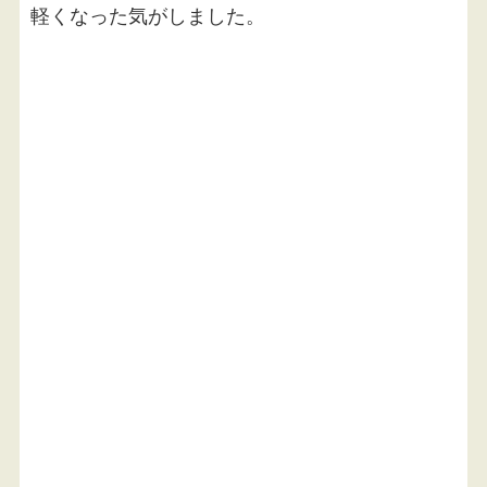
軽くなった気がしました。