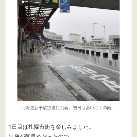
北海道新千歳空港に到着。初日はあいにくの雨…
1日目は札幌市街を楽しみました。
出発が朝早めだったので