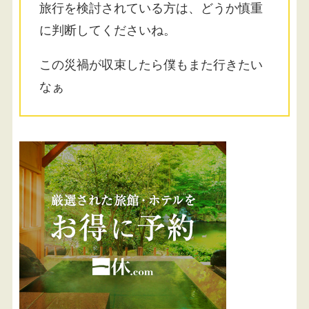
旅行を検討されている方は、どうか慎重
に判断してくださいね。
この災禍が収束したら僕もまた行きたい
なぁ