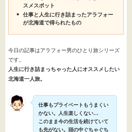
スメスポット
仕事と人生に行き詰まったアラフォー
が北海道で得られたもの
今日の記事はアラフォー男のひとり旅シリーズ
です。
人生に行き詰まっちゃった人にオススメしたい
北海道一人旅。
仕事もプライベートもうまくい
かない。人生楽しくない…
このまま今の生活を続けていて
も先がない。頭の中ぐちゃぐち