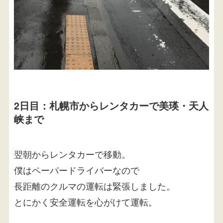
2日目：札幌市からレンタカーで美瑛・天人
峡まで
翌朝からレンタカーで移動。
僕はペーパードライバーなので
長距離のクルマの運転は緊張しました。
とにかく安全運転を心がけて運転。