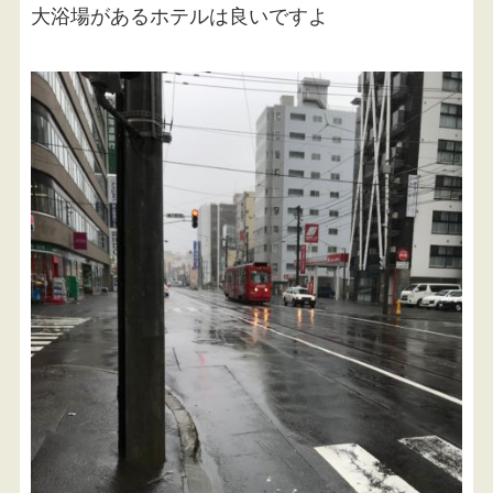
大浴場があるホテルは良いですよ