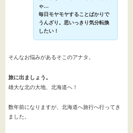
ゃ…
毎日モヤモヤすることばかりで
うんざり。思いっきり気分転換
したい！
そんなお悩みがあるそこのアナタ。
旅に出ましょう。
雄大な北の大地、北海道へ！
数年前になりますが、北海道へ旅行へ行ってき
ました。