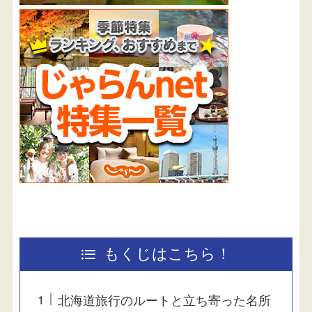
もくじはこちら！
北海道旅行のルートと立ち寄った名所