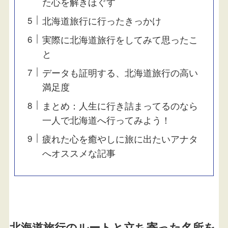
た心を解きほぐす
北海道旅行に行ったきっかけ
実際に北海道旅行をしてみて思ったこ
と
データも証明する、北海道旅行の高い
満足度
まとめ：人生に行き詰まってるのなら
一人で北海道へ行ってみよう！
疲れた心を癒やしに旅に出たいアナタ
へオススメな記事
北海道旅行のルートと立ち寄った名所を