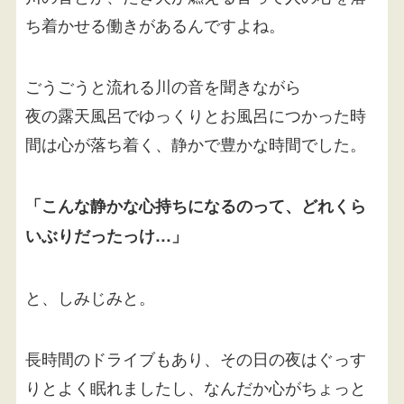
ち着かせる働きがあるんですよね。
ごうごうと流れる川の音を聞きながら
夜の露天風呂でゆっくりとお風呂につかった時
間は心が落ち着く、静かで豊かな時間でした。
「こんな静かな心持ちになるのって、どれくら
いぶりだったっけ…」
と、しみじみと。
長時間のドライブもあり、その日の夜はぐっす
りとよく眠れましたし、なんだか心がちょっと