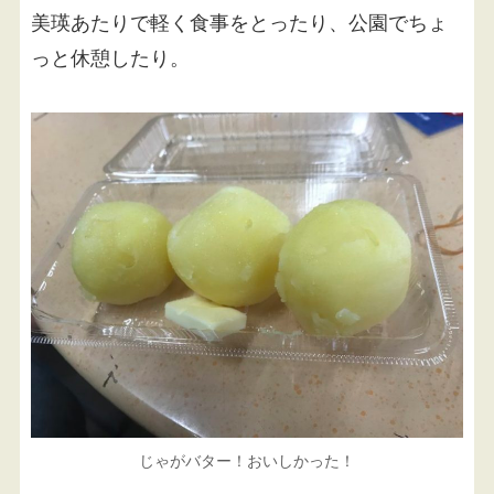
美瑛あたりで軽く食事をとったり、公園でちょ
っと休憩したり。
じゃがバター！おいしかった！