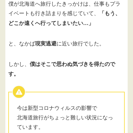
僕が北海道へ旅行したきっかけは、仕事もプラ
イベートも行き詰まりを感じていて、
「もう、
どこか遠くへ行ってしまいたい…」
と、なかば
に近い旅行でした。
現実逃避
しかし、
僕はそこで思わぬ気づきを得たので
す。
今は新型コロナウィルスの影響で
北海道旅行がちょっと難しい状況になっ
ています。