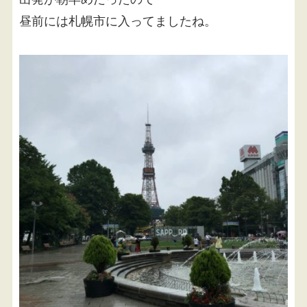
昼前には札幌市に入ってましたね。