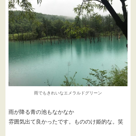
雨でもきれいなエメラルドグリーン
雨が降る青の池もなかなか
雰囲気出て良かったです。もののけ姫的な。笑