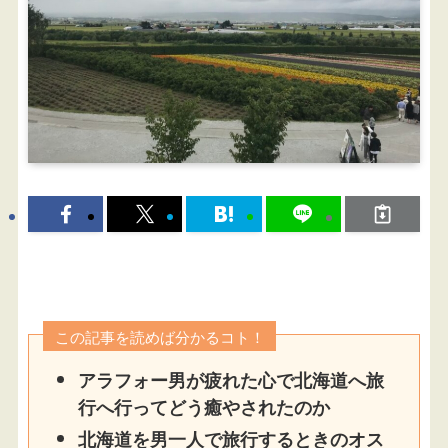
この記事を読めば分かるコト！
アラフォー男が疲れた心で北海道へ旅
行へ行ってどう癒やされたのか
北海道を男一人で旅行するときのオス