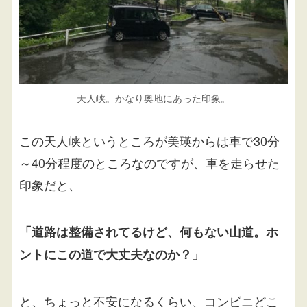
天人峡。かなり奥地にあった印象。
この天人峡というところが美瑛からは車で30分
～40分程度のところなのですが、車を走らせた
印象だと、
「道路は整備されてるけど、何もない山道。ホ
ントにこの道で大丈夫なのか？」
と、ちょっと不安になるくらい、コンビニどこ