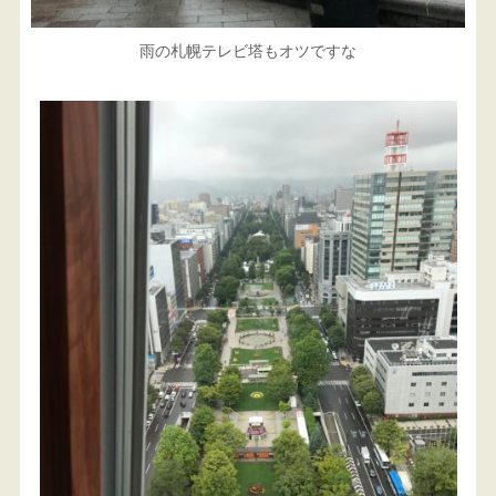
雨の札幌テレビ塔もオツですな