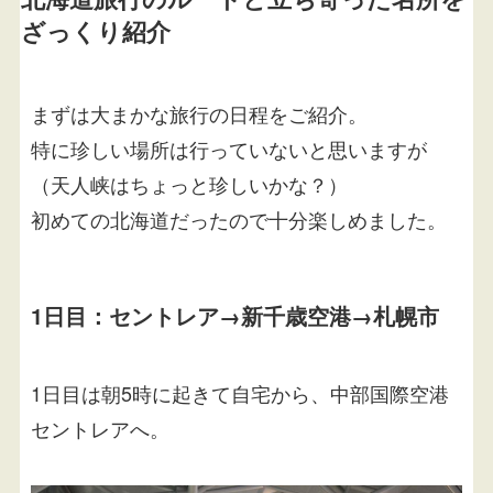
ざっくり紹介
まずは大まかな旅行の日程をご紹介。
特に珍しい場所は行っていないと思いますが
（天人峡はちょっと珍しいかな？）
初めての北海道だったので十分楽しめました。
1日目：セントレア→新千歳空港→札幌市
1日目は朝5時に起きて自宅から、中部国際空港
セントレアへ。